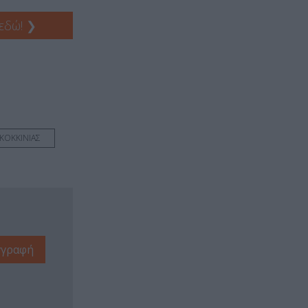
 εδώ!
❯
ΚΟΚΚΙΝΙΑΣ