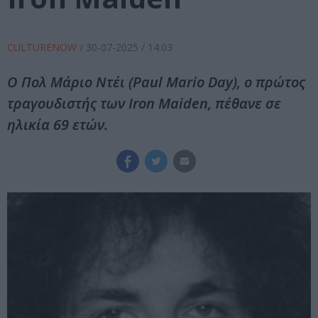
CULTURENOW
/
30-07-2025
/ 14:03
Ο Πολ Μάριο Ντέι (Paul Mario Day), ο πρώτος
τραγουδιστής των Iron Maiden, πέθανε σε
ηλικία 69 ετών.