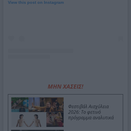
View this post on Instagram
ΜΗΝ ΧΑΣΕΙΣ!
Φεστιβάλ Αισχύλεια
2026: Το φετινό
πρόγραμμα αναλυτικά