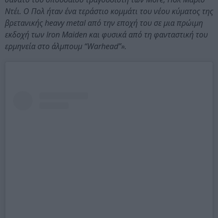
Ντέι. Ο Πολ ήταν ένα τεράστιο κομμάτι του νέου κύματος της
βρετανικής heavy metal από την εποχή του σε μια πρώιμη
εκδοχή των Iron Maiden και φυσικά από τη φανταστική του
ερμηνεία στο άλμπουμ “Warhead”».