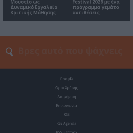
Μουσείο ως
Festival 2026 με ένα
Δυναμικό Εργαλείο
πρόγραμμα γεμάτο
Κριτικής Μάθησης
αντιθέσεις
Προφίλ
Οροι Χρήσης
Διαφήμιση
Επικοινωνία
RSS
RSS Agenda
RSS Lightbox