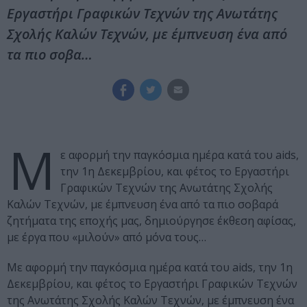
Εργαστήρι Γραφικών Τεχνών της Ανωτάτης
Σχολής Καλών Τεχνών, με έμπνευση ένα από
τα πιο σοβα…
Μ
ε αφορμή την παγκόσμια ημέρα κατά του aids,
την 1η Δεκεμβρίου, και φέτος το Εργαστήρι
Γραφικών Τεχνών της Ανωτάτης Σχολής
Καλών Τεχνών, με έμπνευση ένα από τα πιο σοβαρά
ζητήματα της εποχής μας, δημιούργησε έκθεση αφίσας,
με έργα που «μιλούν» από μόνα τους…
Με αφορμή την παγκόσμια ημέρα κατά του aids, την 1η
Δεκεμβρίου, και φέτος το Εργαστήρι Γραφικών Τεχνών
της Ανωτάτης Σχολής Καλών Τεχνών, με έμπνευση ένα