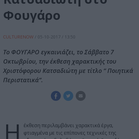
Φουγάρο
CULTURENOW
/
05-10-2017
/ 13:50
Το ΦΟΥΓΑΡΟ εγκαινιάζει, το Σάββατο 7
Οκτωβρίου, την έκθεση χαρακτικής του
Χριστόφορου Κατσαδιώτη με τίτλο “ Ποιητικά
Περιστατικά”.
Η
έκθεση περιλαμβάνει χαρακτικά έργα,
φτιαγμένα με τις επίπονες τεχνικές της