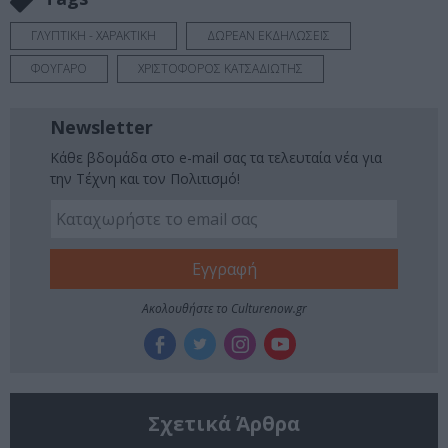
ΓΛΥΠΤΙΚΗ - ΧΑΡΑΚΤΙΚΗ
ΔΩΡΕΑΝ ΕΚΔΗΛΩΣΕΙΣ
ΦΟΥΓΑΡΟ
ΧΡΙΣΤΟΦΟΡΟΣ ΚΑΤΣΑΔΙΩΤΗΣ
Newsletter
Κάθε βδομάδα στο e-mail σας τα τελευταία νέα για
την Τέχνη και τον Πολιτισμό!
Ακολουθήστε το Culturenow.gr
Σχετικά Άρθρα