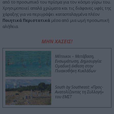
από το προσωπικό του πρίσμα για τον κόσμο γύρω του.
Χρησιμοποιεί απαλά χρώματα και τις διάφανες υφές της
χάραξης για να περιγράψει κατασταλαγμένα πλέον
Ποιητικά Περιστατικά
μέσα από μια ωμή προσωπική
αλήθεια.
ΜΗΝ ΧΑΣΕΙΣ!
Μέτοικοι – Μετάβαση,
Ενσωμάτωση, Δημιουργία:
Ομαδική έκθεση στην
Πινακοθήκη Κυκλάδων
South by Southeast: «Προς-
Ανατολίζοντας τη Συλλογή»
του ΕΜΣΤ