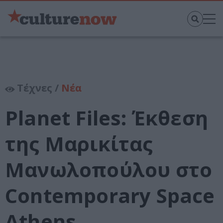
Τέχνες /
Νέα
Planet Files: Έκθεση
της Μαρικίτας
Μανωλοπούλου στο
Contemporary Space
Athens