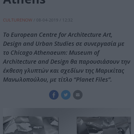
CULTURENOW
/
08-04-2019
/ 12:32
Το European Centre for Architecture Art,
Design and Urban Studies σε συνεργασία με
το Chicago Athenaeum: Museum of
Architecture and Design θα παρουσιάσουν την
έκθεση γλυπτών και σχεδίων της Μαρικίτας
Μανωλοπούλου, με τίτλο “Planet Files”.