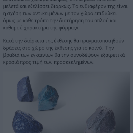
μελετά και εξελίσσει διαρκώς. Το ενδιαφέρον της είναι
η σχέση των αντικειμένων με τον χώρο επιδιώκει
όμως με κάθε τρόπο την διατήρηση του απλού και
καθαρού χαρακτήρα της φόρμας».
Κατά την διάρκεια της έκθεσης θα πραγματοποιηθούν
δράσεις στο χώρο της έκθεσης για το κοινό. Την
βραδιά των εγκαινίων θα την συνοδέψουν εξαιρετικά
κρασιά προς τιμή των προσκεκλημένων.