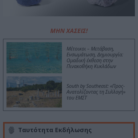
ΜΗΝ ΧΑΣΕΙΣ!
Μέτοικοι – Μετάβαση,
Ενσωμάτωση, Δημιουργία:
Ομαδική έκθεση στην
Πινακοθήκη Κυκλάδων
South by Southeast: «Προς-
Ανατολίζοντας τη Συλλογή»
του ΕΜΣΤ
Ταυτότητα Εκδήλωσης