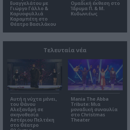
Ευαγγελάτου με
Ομαδική έκθεση στο
Γιώργο Γάλλο &
Ίδρυμα Π. & Μ.
Καρυοφυλλιά
Κυδωνιέως
Καραμπέτη στο
Θέατρο Βασιλάκου
Τελευταία νέα
Αυτή η νύχτα μένει,
Mania The Abba
του Θάνου
Tribute: Μια
Αλεξανδρή σε
μοναδική συναυλία
σκηνοθεσία
στο Christmas
Αστέριου Πελτέκη
Theater
στο Θέατρο