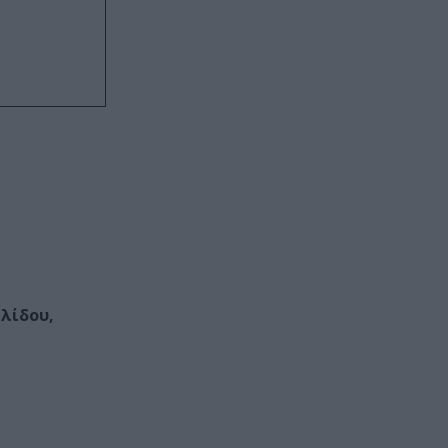
λίδου,