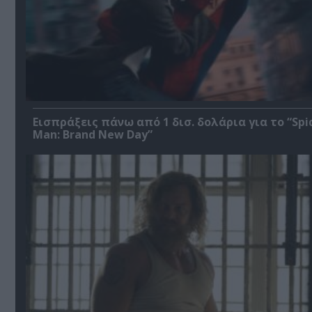
Εισπράξεις πάνω από 1 δισ. δολάρια για το “Spi
Man: Brand New Day”