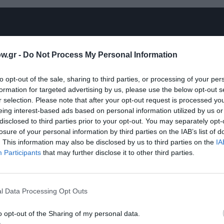
w.gr -
Do Not Process My Personal Information
to opt-out of the sale, sharing to third parties, or processing of your per
formation for targeted advertising by us, please use the below opt-out s
r selection. Please note that after your opt-out request is processed y
eing interest-based ads based on personal information utilized by us or
disclosed to third parties prior to your opt-out. You may separately opt-
losure of your personal information by third parties on the IAB’s list of
. This information may also be disclosed by us to third parties on the
IA
Participants
that may further disclose it to other third parties.
l Data Processing Opt Outs
o opt-out of the Sharing of my personal data.