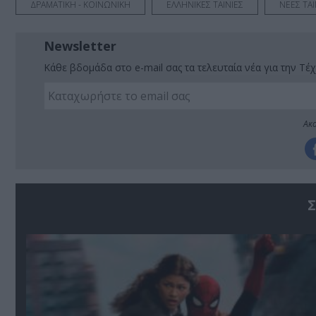
ΔΡΑΜΑΤΙΚΗ - ΚΟΙΝΩΝΙΚΗ
ΕΛΛΗΝΙΚΕΣ ΤΑΙΝΙΕΣ
ΝΕΕΣ ΤΑΙ
Newsletter
Κάθε βδομάδα στο e-mail σας τα τελευταία νέα για την Τέχ
Ακο
Σ