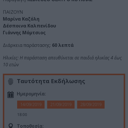
ΠΑΙΖΟΥΝ
Μαρίνα Καζόλη
Δέσποινα Καλπενίδου
Γιάννης Μόμτσιος
Διάρκεια παράστασης:
60 λεπτά
Ηλικίες: Η παράσταση απευθύνεται σε παιδιά ηλικίας 4 έως
10 ετών
Ταυτότητα Εκδήλωσης
Ημερομηνία:
14/09/2019
21/09/2019
28/09/2019
18:00
Τοποθεσία: