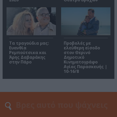
Τα τραγούδια μας:
Προβολές με
Ευανθία
ελεύθερη είσοδο
Ρεμπούτσικα και
στον Θερινό
Άρης Δαβαράκης
Δημοτικό
στην Πάρο
Κινηματογράφο
Αγίας Παρασκευής |
10-16/8