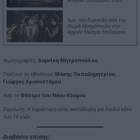
Αθηνών Επιδαύρου 2026
Ίων, του Ευριπίδη από τον
Θωμά Μοσχόπουλο στο
Αρχαίο Θέατρο Επιδαύρου
Φωτογραφίες:
Δομνίκη Μητροπούλου
Παίζουν οι ηθοποιοί:
Μάκης Παπαδημητρίου,
Γιώργος Χρυσοστόμου
Από το
Θέατρο του Νέου Κόσμου
Σημείωση: H παράσταση είναι ακατάλληλη για παιδιά κάτω
των 14 ετών
Διαβάστε επίσης: