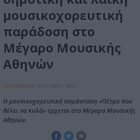
μουσικοχορευτική
παράδοση στο
Μέγαρο Μουσικής
Αθηνών
CULTURENOW
/
02-01-2023
/ 18:01
Η μουσικοχορευτική παράσταση «Πέτρα που
θέλει να κυλά» έρχεται στο Μέγαρο Μουσικής
Αθηνών.