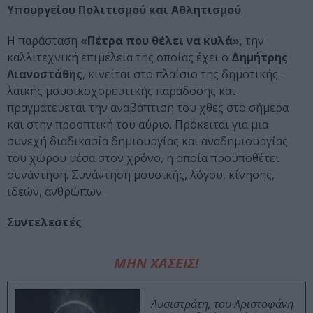
Υπουργείου Πολιτισμού και Αθλητισμού
.
Η παράσταση
«Πέτρα που θέλει να κυλά»
, την
καλλιτεχνική επιμέλεια
της οποίας έχει ο
Δημήτρης
Λιανοστάθης
, κινείται στο πλαίσιο της δημοτικής-
λαϊκής μουσικοχορευτικής παράδοσης και
πραγματεύεται την αναβάπτιση του χθες στο σήμερα
και στην προοπτική του αύριο. Πρόκειται για μια
συνεχή διαδικασία δημιουργίας και αναδημιουργίας
του χώρου μέσα στον χρόνο, η οποία προϋποθέτει
συνάντηση. Συνάντηση μουσικής, λόγου, κίνησης,
ιδεών, ανθρώπων.
Συντελεστές
ΜΗΝ ΧΑΣΕΙΣ!
Λυσιστράτη, του Αριστοφάνη