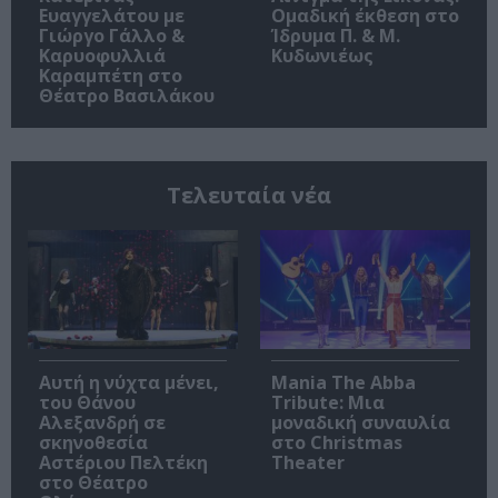
Ευαγγελάτου με
Ομαδική έκθεση στο
Γιώργο Γάλλο &
Ίδρυμα Π. & Μ.
Καρυοφυλλιά
Κυδωνιέως
Καραμπέτη στο
Θέατρο Βασιλάκου
Τελευταία νέα
Αυτή η νύχτα μένει,
Mania The Abba
του Θάνου
Tribute: Μια
Αλεξανδρή σε
μοναδική συναυλία
σκηνοθεσία
στο Christmas
Αστέριου Πελτέκη
Theater
στο Θέατρο