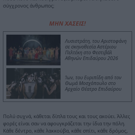
σύγχρονος άνθρωπος;
ΜΗΝ ΧΑΣΕΙΣ!
Λυσιστράτη, του Αριστοφάνη
σε σκηνοθεσία Αστέριου
Πελτέκη στο Φεστιβάλ
Αθηνών Επιδαύρου 2026
Ίων, του Ευριπίδη από τον
Θωμά Μοσχόπουλο στο
Αρχαίο Θέατρο Επιδαύρου
Πολύ συχνά, κάθεται δίπλα τους και τους ακούει. Άλλες
φορές είναι σαν να αφουγκράζεται την ίδια την πόλη.
Κάθε δέντρο, κάθε λακκούβα, κάθε σπίτι, κάθε δρόμος,