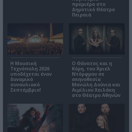
πρεμιέρα στο
Δημοτικό Θέατρο
Πειραιά
Η Μουσική
Ο Θάνατος και η
Τεχνόπολη 2026
Κόρη, του Άριελ
υποδέχεται έναν
Ντόρφμαν σε
δυναμικό
σκηνοθεσία
συναυλιακό
Μανώλη Δούνια και
Σεπτέμβριο!
Αιμίλιου Χειλάκη
στο Θέατρο Αθηνών