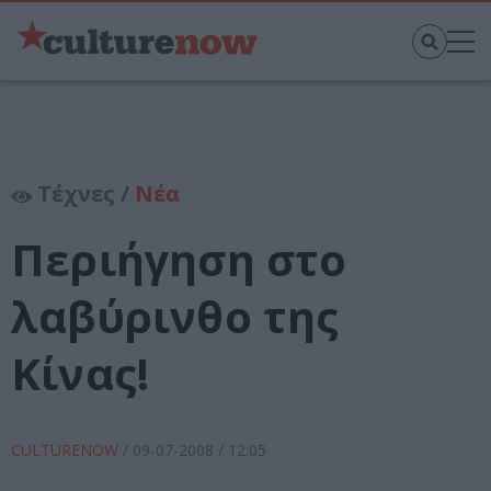
Τέχνες /
Νέα
Περιήγηση στο
λαβύρινθο της
Κίνας!
CULTURENOW
/
09-07-2008
/ 12:05