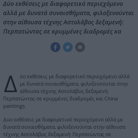
Δύο εκθέσεις με διαφορετικό περιεχόμενο
αλλά με δυνατά συναισθήματα, φιλοξενούνται
στην αίθουσα τέχνης Αστολάβος δεξαμενή:
Περπατώντας σε κρυμμένες διαδρομές κα
Δ
ύο εκθέσεις με διαφορετικό περιεχόμενο αλλά
με δυνατά συναισθήματα, φιλοξενούνται στην
αίθουσα τέχνης Αστολάβος δεξαμενή:
Περπατώντας σε κρυμμένες διαδρομές και China
paintings.
Δυο εκθέσεις με διαφορετικό περιεχόμενο αλλά με
δυνατά συναισθήματα, φιλοξενούνται στην αίθουσα
τέχνης Αστολάβος δεξαμενή: Περπατώντας σε