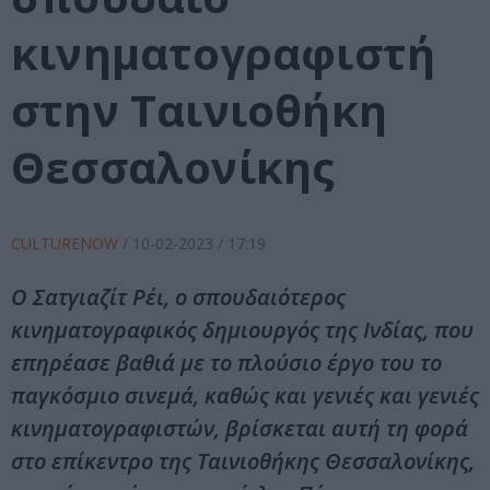
κινηματογραφιστή
στην Ταινιοθήκη
Θεσσαλονίκης
CULTURENOW
/
10-02-2023
/ 17:19
Ο Σατγιαζίτ Ρέι, ο σπουδαιότερος
κινηματογραφικός δημιουργός της Ινδίας, που
επηρέασε βαθιά με το πλούσιο έργο του το
παγκόσμιο σινεμά, καθώς και γενιές και γενιές
κινηματογραφιστών, βρίσκεται αυτή τη φορά
στο επίκεντρο της Ταινιοθήκης Θεσσαλονίκης,