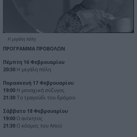
Η μεγάλη πόλη
ΠΡΟΓΡΑΜΜΑ ΠΡΟΒΟΛΩΝ
Πέμπτη 16 Φεβρουαρίου
20:30
Η μεγάλη πόλη
Παρασκευή 17 Φεβρουαρίου
19:00
Η μοναχική σύζυγος
21:30
Το τραγούδι του δρόμου
Σάββατο 18 Φεβρουαρίου
19:00
Ο ανίκητος
21:30
Ο κόσμος του Απού