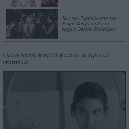
Ίων, του Ευριπίδη από τον
Θωμά Μοσχόπουλο στο
Αρχαίο Θέατρο Επιδαύρου
Όλες οι ταινίες θα προβληθούν και με αγγλικούς
υπότιτλους.