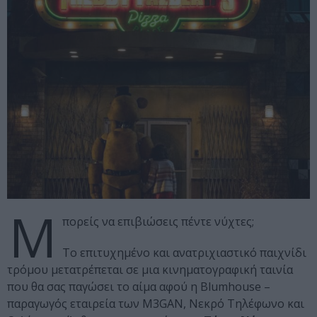
Μ
πορείς να επιβιώσεις πέντε νύχτες;
Το επιτυχημένο και ανατριχιαστικό παιχνίδι
τρόμου μετατρέπεται σε μια κινηματογραφική ταινία
που θα σας παγώσει το αίμα αφού η Blumhouse –
παραγωγός εταιρεία των M3GAN, Νεκρό Τηλέφωνο και