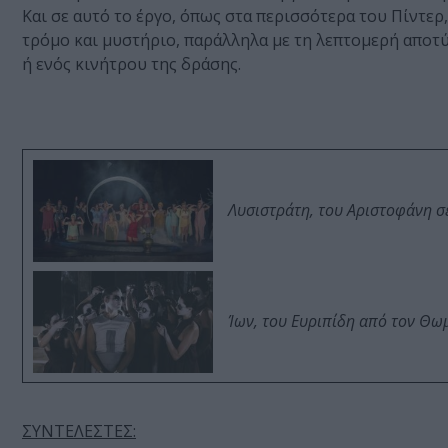
Kαι σε αυτό το έργο, όπως στα περισσότερα του Πίντερ
τρόμο και μυστήριο, παράλληλα με τη λεπτομερή αποτ
ή ενός κινήτρου της δράσης.
Λυσιστράτη, του Αριστοφάνη σ
Ίων, του Ευριπίδη από τον Θ
ΣΥΝΤΕΛΕΣΤΕΣ: