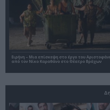
Ειρήνη – Μια επίσκεψη στο έργο του Αριστοφάν
από τον Νίκο Καραθάνο στο Θέατρο Βράχων
Δ