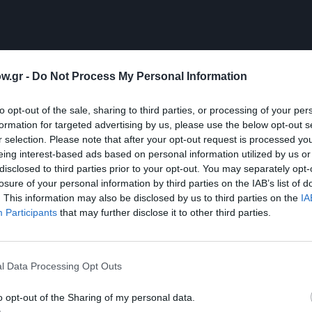
w.gr -
Do Not Process My Personal Information
to opt-out of the sale, sharing to third parties, or processing of your per
formation for targeted advertising by us, please use the below opt-out s
r selection. Please note that after your opt-out request is processed y
eing interest-based ads based on personal information utilized by us or
disclosed to third parties prior to your opt-out. You may separately opt-
losure of your personal information by third parties on the IAB’s list of
. This information may also be disclosed by us to third parties on the
IA
Participants
that may further disclose it to other third parties.
l Data Processing Opt Outs
 Group
o opt-out of the Sharing of my personal data.