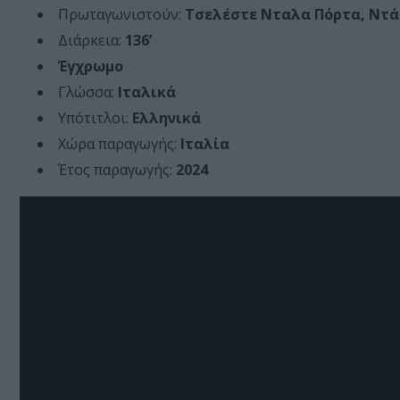
Πρωταγωνιστούν:
Τσελέστε Νταλα Πόρτα, Ντάρ
Διάρκεια:
136’
Έγχρωμο
Γλώσσα:
Ιταλικά
Υπότιτλοι:
Ελληνικά
Χώρα παραγωγής:
Ιταλία
Έτος παραγωγής:
2024