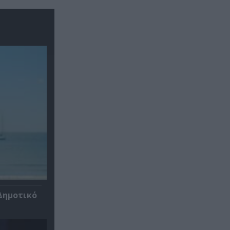
Δημοτικό