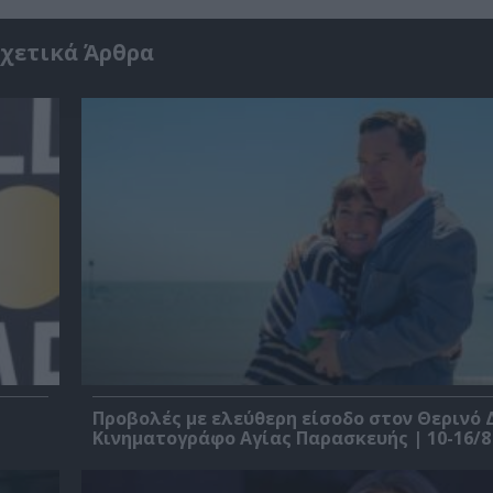
χετικά Άρθρα
Προβολές με ελεύθερη είσοδο στον Θερινό 
Κινηματογράφο Αγίας Παρασκευής | 10-16/8