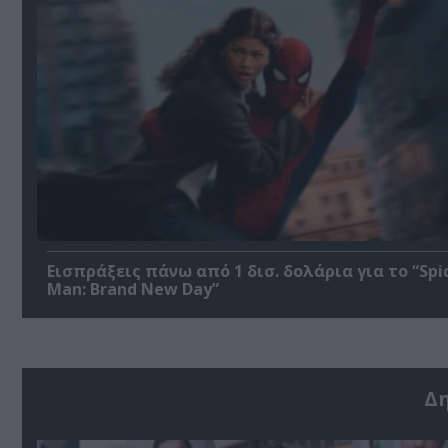
Εισπράξεις πάνω από 1 δισ. δολάρια για το “Spi
Man: Brand New Day”
Δ