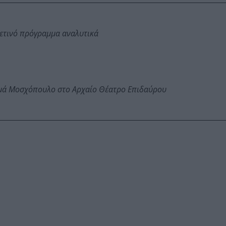
φετινό πρόγραμμα αναλυτικά
ωμά Μοσχόπουλο στο Αρχαίο Θέατρο Επιδαύρου