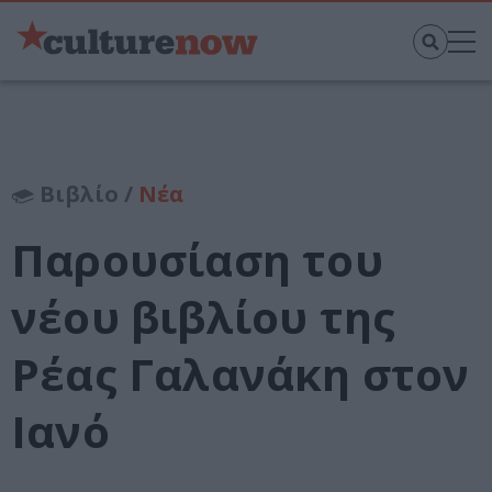
Βιβλίο /
Νέα
Παρουσίαση του
νέου βιβλίου της
Ρέας Γαλανάκη στον
Ιανό