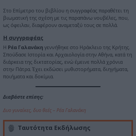
Στο Επίμετρο του βιβλίου η συγγραφέας παραθέτει τη
βιωματική της σχέση με τις παραπάνω νουβέλες, που,
ως όφειλαν, διαφέρουν αναμεταξύ τους σε πολλά.
Η συγγραφέας
Η
Ρέα Γαλανάκη
γεννήθηκε στο Ηράκλειο της Κρήτης.
Σπούδασε Ιστορία και Αρχαιολογία στην Αθήνα, κατά τη
διάρκεια της δικτατορίας, ενώ έμεινε πολλά χρόνια
στην Πάτρα. Έχει εκδώσει μυθιστορήματα, διηγήματα,
ποιήματα και δοκίμια.
Διαβάστε επίσης:
Δυο γυναίκες, δυο θεές – Ρέα Γαλανάκη
Ταυτότητα Εκδήλωσης