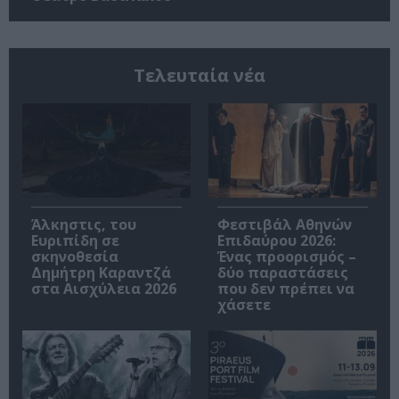
Τελευταία νέα
Άλκηστις, του
Φεστιβάλ Αθηνών
Ευριπίδη σε
Επιδαύρου 2026:
σκηνοθεσία
Ένας προορισμός –
Δημήτρη Καραντζά
δύο παραστάσεις
στα Αισχύλεια 2026
που δεν πρέπει να
χάσετε