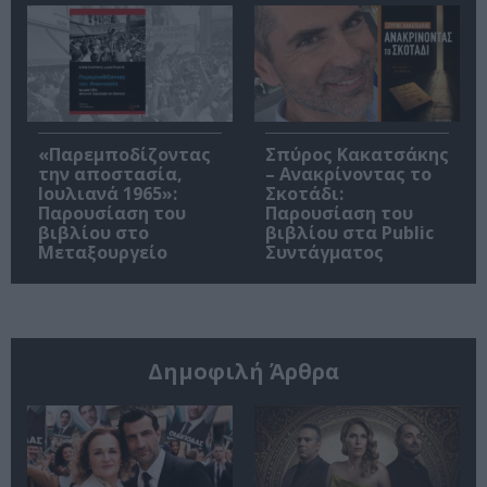
«Παρεμποδίζοντας
Σπύρος Κακατσάκης
την αποστασία,
– Ανακρίνοντας το
Ιουλιανά 1965»:
Σκοτάδι:
Παρουσίαση του
Παρουσίαση του
βιβλίου στο
βιβλίου στα Public
Μεταξουργείο
Συντάγματος
Δημοφιλή Άρθρα