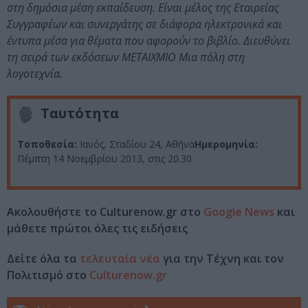
στη δημόσια μέση εκπαίδευση. Είναι μέλος της Εταιρείας
Συγγραφέων και συνεργάτης σε διάφορα ηλεκτρονικά και
έντυπα μέσα για θέματα που αφορούν το βιβλίο. Διευθύνει
τη σειρά των εκδόσεων ΜΕΤΑΙΧΜΙΟ Μια πόλη στη
λογοτεχνία.
Ταυτότητα
Τοποθεσία:
Ιανός, Σταδίου 24, Αθήνα
Ημερομηνία:
Πέμπτη 14 Νοεμβρίου 2013, στις 20.30
Ακολουθήστε το Culturenow.gr στο
Google News
και
μάθετε πρώτοι όλες τις ειδήσεις
Δείτε όλα τα
τελευταία νέα
για την Τέχνη και τον
Πολιτισμό στο
Culturenow.gr