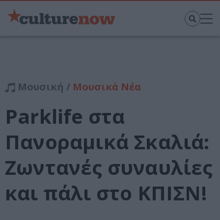
Μουσική /
Μουσικά Νέα
Parklife στα
Πανοραμικά Σκαλιά:
Ζωντανές συναυλίες
και πάλι στο ΚΠΙΣΝ!