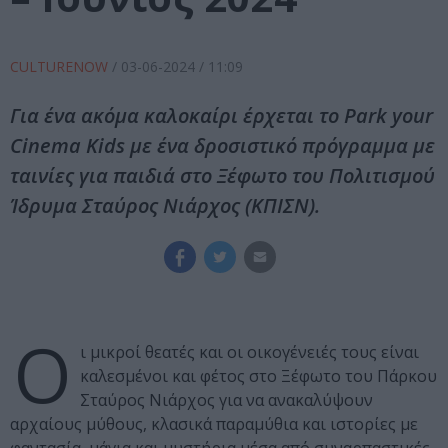
CULTURENOW
/
03-06-2024
/ 11:09
Για ένα ακόμα καλοκαίρι έρχεται το Park your
Cinema Kids με ένα δροσιστικό πρόγραμμα με
ταινίες για παιδιά στο Ξέφωτο του Πολιτισμού
Ίδρυμα Σταύρος Νιάρχος (ΚΠΙΣΝ).
Ο
ι μικροί θεατές και οι οικογένειές τους είναι
καλεσμένοι και φέτος στο Ξέφωτο του Πάρκου
Σταύρος Νιάρχος για να ανακαλύψουν
αρχαίους μύθους, κλασικά παραμύθια και ιστορίες με