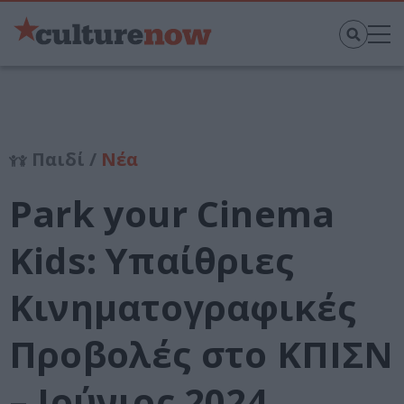
Παιδί /
Νέα
Park your Cinema
Kids: Υπαίθριες
Κινηματογραφικές
Προβολές στο ΚΠΙΣΝ
– Ιούνιος 2024