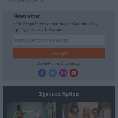
ΦΑΝΤΑΣΙΑΣ - ANIMATION
Newsletter
Κάθε βδομάδα στο e-mail σας τα τελευταία νέα για
την Τέχνη και τον Πολιτισμό!
Ακολουθήστε το Culturenow.gr
Σχετικά Άρθρα