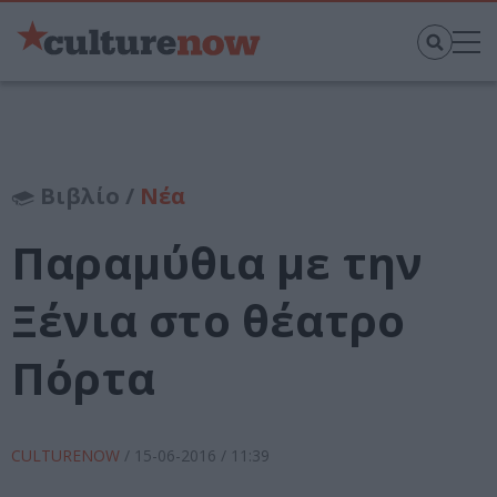
Βιβλίο /
Νέα
Παραμύθια με την
Ξένια στο θέατρο
Πόρτα
CULTURENOW
/
15-06-2016
/ 11:39