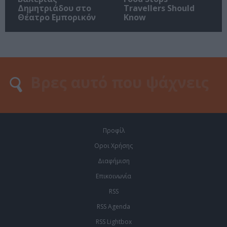
Δημητριάδου στο
Travellers Should
Θέατρο Εμπορικόν
Know
Προφίλ
Οροι Χρήσης
Διαφήμιση
Επικοινωνία
RSS
RSS Agenda
RSS Lightbox