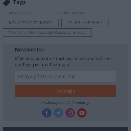
Tags
ΑΝΑΚΟΙΝΩΣΕΙΣ
ΔΩΡΕΑΝ ΕΚΔΗΛΩΣΕΙΣ
ΙΔΡΥΜΑ ΣΤΑΥΡΟΣ ΝΙΑΡΧΟΣ
ΚΟΙΝΩΝΙΚΗ ΕΥΘΥΝΗ
ΧΡΙΣΤΟΥΓΕΝΝΙΑΤΙΚΕΣ ΕΚΔΗΛΩΣΕΙΣ 2019– 2020
Newsletter
Κάθε βδομάδα στο e-mail σας τα τελευταία νέα για
την Τέχνη και τον Πολιτισμό!
Ακολουθήστε το Culturenow.gr