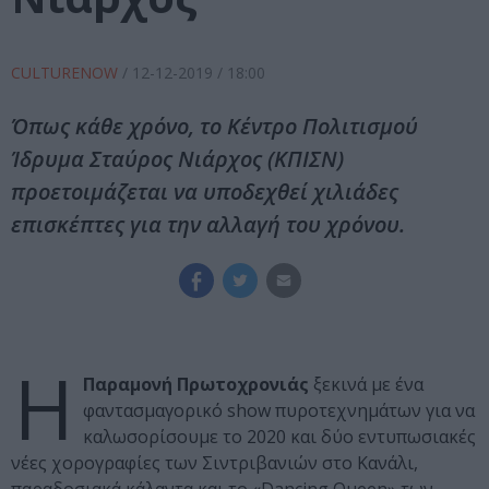
CULTURENOW
/
12-12-2019
/ 18:00
Όπως κάθε χρόνο, το Κέντρο Πολιτισμού
Ίδρυμα Σταύρος Νιάρχος (ΚΠΙΣΝ)
προετοιμάζεται να υποδεχθεί χιλιάδες
επισκέπτες για την αλλαγή του χρόνου.
H
Παραμονή Πρωτοχρονιάς
ξεκινά με ένα
φαντασμαγορικό show πυροτεχνημάτων για να
καλωσορίσουμε το 2020 και δύο εντυπωσιακές
νέες χορογραφίες των Σιντριβανιών στο Κανάλι,