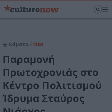
Θέματα /
Νέα
Παραμονή
Πρωτοχρονιάς στο
Κέντρο Πολιτισμού
Ίδρυμα Σταύρος
Νιάρχος