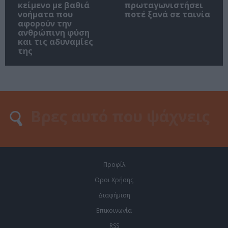
κείμενο με βαθιά
πρωταγωνιστήσει
νοήματα που
ποτέ ξανά σε ταινία
αφορούν την
ανθρώπινη φύση
και τις αδυναμίες
της
Προφίλ
Οροι Χρήσης
Διαφήμιση
Επικοινωνία
RSS