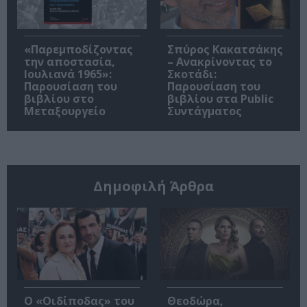
«Παρεμποδίζοντας
Σπύρος Κακατσάκης
την αποστασία,
– Ανακρίνοντας το
Ιουλιανά 1965»:
Σκοτάδι:
Παρουσίαση του
Παρουσίαση του
βιβλίου στο
βιβλίου στα Public
Μεταξουργείο
Συντάγματος
Δημοφιλή Άρθρα
O «Οιδίποδας» του
Θεοδώρα,