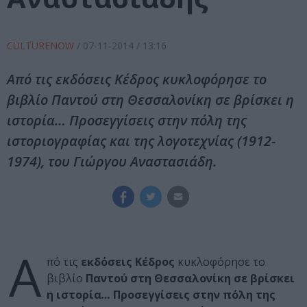
CULTURENOW
/
07-11-2014
/ 13:16
Από τις εκδόσεις Κέδρος κυκλοφόρησε το
βιβλίο Παντού στη Θεσσαλονίκη σε βρίσκει η
ιστορία… Προσεγγίσεις στην πόλη της
ιστοριογραφίας και της λογοτεχνίας (1912-
1974), του Γιώργου Αναστασιάδη.
Α
πό τις
εκδόσεις Κέδρος
κυκλοφόρησε το
βιβλίο
Παντού στη Θεσσαλονίκη σε βρίσκει
η ιστορία
…
Προσεγγίσεις στην πόλη της