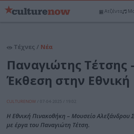
Ατζέντα
Μο
Τέχνες /
Νέα
Παναγιώτης Τέτσης 
Έκθεση στην Εθνική
CULTURENOW
/
07-04-2025
/ 19:02
H Εθνική Πινακοθήκη – Μουσείο Αλεξάνδρου Σ
με έργα του Παναγιώτη Τέτση.