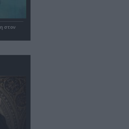
η στον