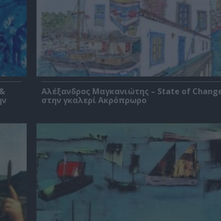
 &
Αλέξανδρος Μαγκανιώτης – State of Change
ην
στην γκαλερί Ακρόπρωρο