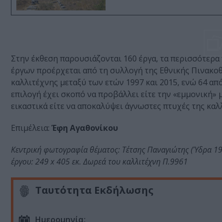
Στην έκθεση παρουσιάζονται 160 έργα, τα περισσότερα
έργων προέρχεται από τη συλλογή της Εθνικής Πινακο
καλλιτέχνης μεταξύ των ετών 1997 και 2015, ενώ 64 από
επιλογή έχει σκοπό να προβάλλει είτε την «εμμονική» 
εικαστικά είτε να αποκαλύψει άγνωστες πτυχές της καλ
Επιμέλεια:
Έφη Αγαθονίκου
Κεντρική φωτογραφία θέματος: Τέτσης Παναγιώτης (Ύδρα 19
έργου: 249 x 405 εκ. Δωρεά του καλλιτέχνη Π.9961
Ταυτότητα Εκδήλωσης
Ημερομηνία: