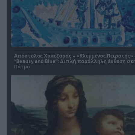
Απόστολος Χαντζαράς – «Κλεμμένος Πειρατής»
“Beauty and Blue”: Διπλή παράλληλη έκθεση στ
Πάτμο