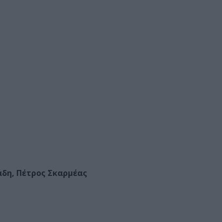
δη, Πέτρος Σκαρμέας