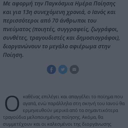
Με αφορμή την Παγκόσμια Ημέρα Ποίησης
και για 13η συνεχόμενη χρονιά, ο Ιανός και
περισσότεροι από 70 άνθρωποι του
πνεύματος (ποιητές, συγγραφείς, ζωγράφοι,
συνθέτες, τραγουδιστές και δημοσιογράφοι),
διοργανώνουν το μεγάλο αφιέρωμα στην
Ποίηση.
Ο
καθένας επιλέγει και απαγγέλει το ποίημα που
αγαπά, ενώ παράλληλα στη σκηνή του Ιανού θα
ερμηνευθούν μερικά από τα σημαντικότερα
τραγούδια μελοποιημένης ποίησης. Ακόμα, θα
συμμετέχουν και οι καλεσμένοι της διοργάνωσης