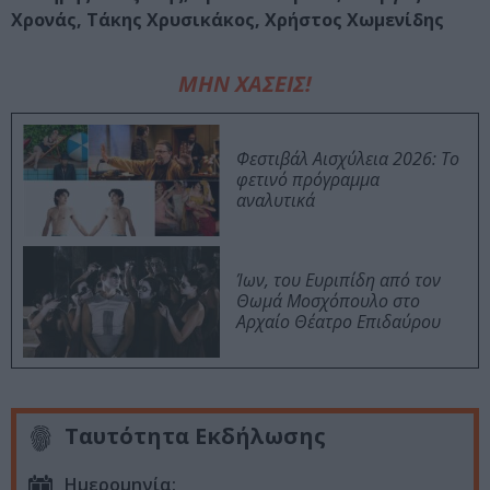
Χρονάς, Τάκης Χρυσικάκος, Χρήστος Χωμενίδης
ΜΗΝ ΧΑΣΕΙΣ!
Φεστιβάλ Αισχύλεια 2026: Το
φετινό πρόγραμμα
αναλυτικά
Ίων, του Ευριπίδη από τον
Θωμά Μοσχόπουλο στο
Αρχαίο Θέατρο Επιδαύρου
Ταυτότητα Εκδήλωσης
Ημερομηνία: