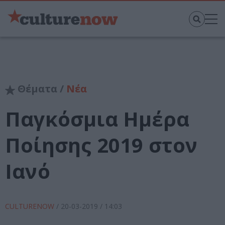
Θέματα /
Νέα
Παγκόσμια Ημέρα
Ποίησης 2019 στον
Ιανό
CULTURENOW
/
20-03-2019
/ 14:03