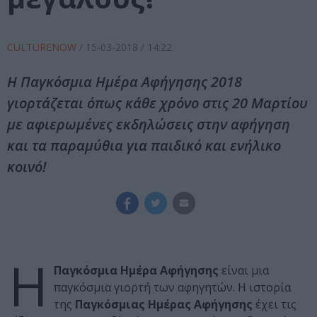
CULTURENOW
/
15-03-2018
/ 14:22
H Παγκόσμια Ημέρα Αφήγησης 2018
γιορτάζεται όπως κάθε χρόνο στις 20 Μαρτίου
με αφιερωμένες εκδηλώσεις στην αφήγηση
και τα παραμύθια για παιδικό και ενήλικο
κοινό!
Η
Παγκόσμια Ημέρα Αφήγησης
είναι μια
παγκόσμια γιορτή των αφηγητών. Η ιστορία
της
Παγκόσμιας Ημέρας Αφήγησης
έχει τις