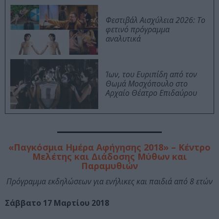
Φεστιβάλ Αισχύλεια 2026: Το
φετινό πρόγραμμα
αναλυτικά
Ίων, του Ευριπίδη από τον
Θωμά Μοσχόπουλο στο
Αρχαίο Θέατρο Επιδαύρου
«Παγκόσμια Ημέρα Αφήγησης 2018» – Κέντρο
Μελέτης και Διάδοσης Μύθων και
Παραμυθιών
Πρόγραμμα εκδηλώσεων για ενήλικες και παιδιά από 8 ετών
Σάββατο 17 Μαρτίου 2018