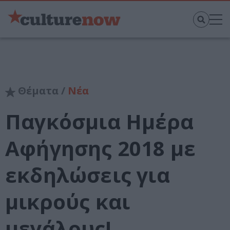
Θέματα /
Νέα
Παγκόσμια Ημέρα
Αφήγησης 2018 με
εκδηλώσεις για
μικρούς και
μεγάλους!