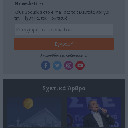
Newsletter
Κάθε βδομάδα στο e-mail σας τα τελευταία νέα για
την Τέχνη και τον Πολιτισμό!
Ακολουθήστε το Culturenow.gr
Σχετικά Άρθρα