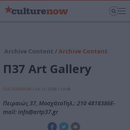
Archive Content /
Archive Content
Π37 Art Gallery
CULTURENOW
/
03-11-2008
/ 13:48
Πειραιώς 37, ΜοσχάτοΤηλ.: 210 4818386E-
mail: info@artp37.gr