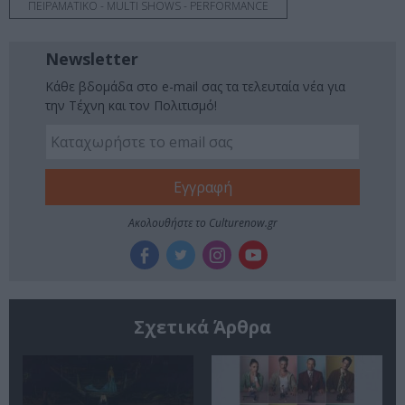
ΠΕΙΡΑΜΑΤΙΚΟ - MULTI SHOWS - PERFORMANCE
Newsletter
Κάθε βδομάδα στο e-mail σας τα τελευταία νέα για
την Τέχνη και τον Πολιτισμό!
Ακολουθήστε το Culturenow.gr
Σχετικά Άρθρα