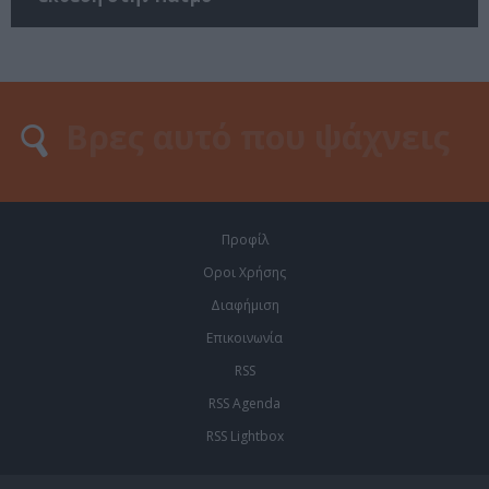
Προφίλ
Οροι Χρήσης
Διαφήμιση
Επικοινωνία
RSS
RSS Agenda
RSS Lightbox