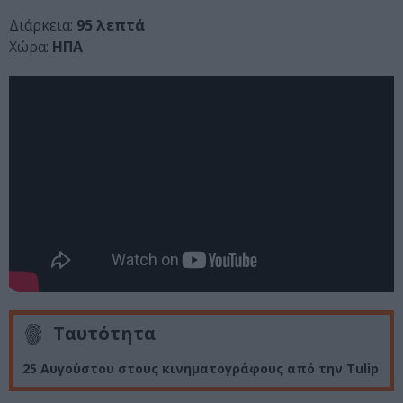
Διάρκεια:
95 λεπτά
Χώρα:
ΗΠΑ
Ταυτότητα
25 Αυγούστου στους κινηματογράφους από την Tulip