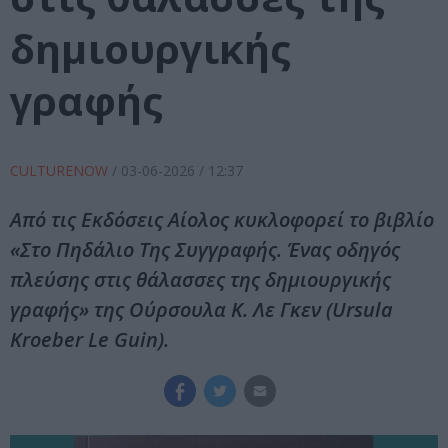
δημιουργικής
γραφής
CULTURENOW
/
03-06-2026
/ 12:37
Από τις Εκδόσεις Αίολος κυκλοφορεί το βιβλίο
«Στο Πηδάλιο Της Συγγραφής. Ένας οδηγός
πλεύσης στις θάλασσες της δημιουργικής
γραφής» της Ούρσουλα Κ. Λε Γκεν (Ursula
Kroeber Le Guin).