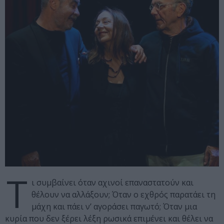
Τ
ι συμβαίνει όταν αχινοί επαναστατούν και
θέλουν να αλλάξουν; Όταν ο εχθρός παρατάει τη
μάχη και πάει ν’ αγοράσει παγωτό; Όταν μια
κυρία που δεν ξέρει λέξη ρωσικά επιμένει και θέλει να