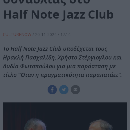
Half Note Jazz Club
CULTURENOW
/
20-11-2024
/ 17:14
Το Half Note Jazz Club υποδέχεται τους
Ηρακλή Πασχαλίδη, Χρήστο Στέργιογλου και
Λυδία Φωτοπούλου για μια παράσταση με
τίτλο “Όταν η πραγματικότητα παραπατάει”.