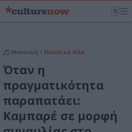
Μουσική /
Μουσικά Νέα
Όταν η
πραγματικότητα
παραπατάει:
Καμπαρέ σε μορφή
συναυλίας στο