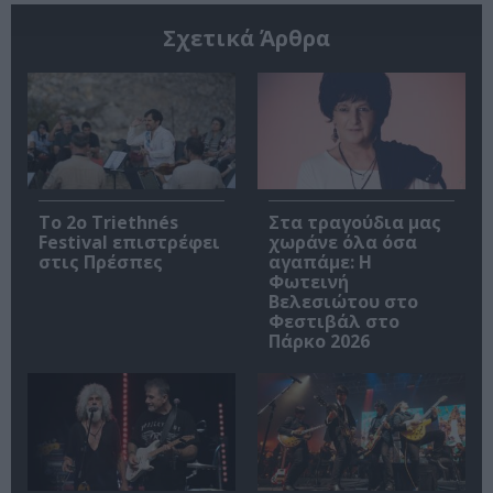
Σχετικά Άρθρα
Το 2ο Triethnés
Στα τραγούδια μας
Festival επιστρέφει
χωράνε όλα όσα
στις Πρέσπες
αγαπάμε: Η
Φωτεινή
Βελεσιώτου στο
Φεστιβάλ στο
Πάρκο 2026