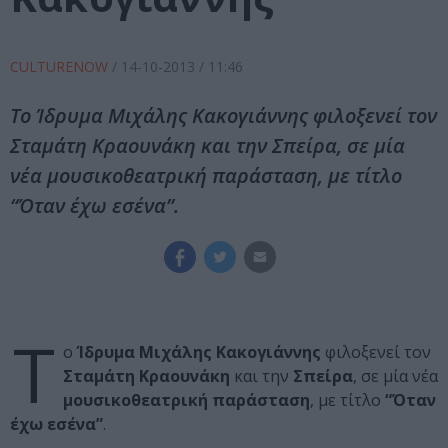
CULTURENOW
/
14-10-2013
/ 11:46
Το Ίδρυμα Μιχάλης Κακογιάννης φιλοξενεί τον
Σταμάτη Κραουνάκη και την Σπείρα, σε μία
νέα μουσικοθεατρική παράσταση, με τίτλο
“Όταν έχω εσένα”.
Τ
ο
Ίδρυμα Μιχάλης Κακογιάννης
φιλοξενεί τον
Σταμάτη Κραουνάκη
και την
Σπείρα
, σε μία νέα
μουσικοθεατρική παράσταση
, με τίτλο
“
Όταν
έχω εσένα
”
.