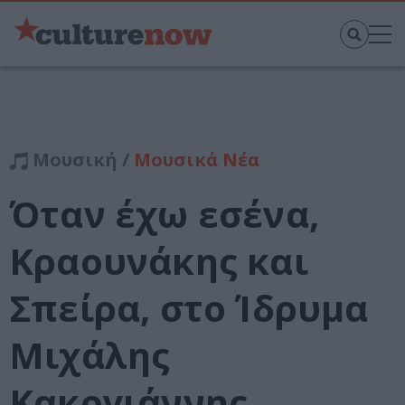
Μουσική /
Μουσικά Νέα
Όταν έχω εσένα,
Κραουνάκης και
Σπείρα, στο Ίδρυμα
Μιχάλης
Κακογιάννης