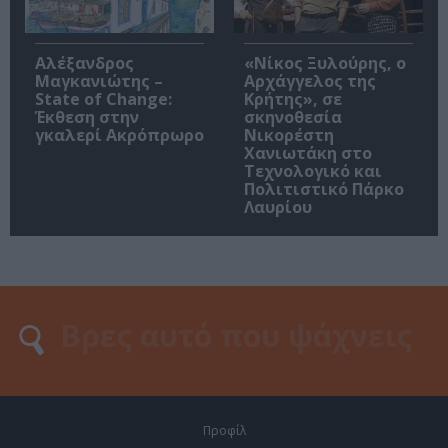
Αλέξανδρος
«Νίκος Ξυλούρης, ο
Μαγκανιώτης –
Αρχάγγελος της
State of Change:
Κρήτης», σε
Έκθεση στην
σκηνοθεσία
γκαλερί Ακρόπρωρο
Νικορέστη
Χανιωτάκη στο
Τεχνολογικό και
Πολιτιστικό Πάρκο
Λαυρίου
Προφίλ