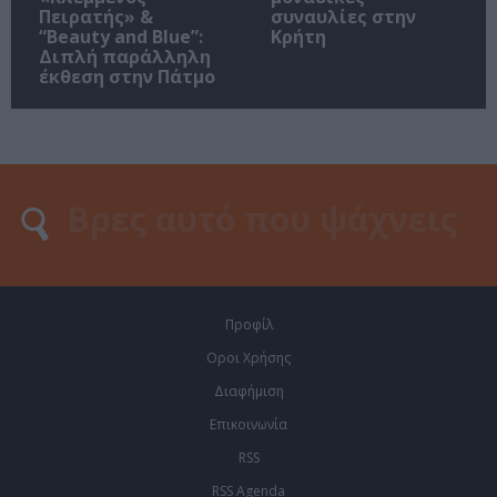
Πειρατής» &
συναυλίες στην
“Beauty and Blue”:
Κρήτη
Διπλή παράλληλη
έκθεση στην Πάτμο
Προφίλ
Οροι Χρήσης
Διαφήμιση
Επικοινωνία
RSS
RSS Agenda