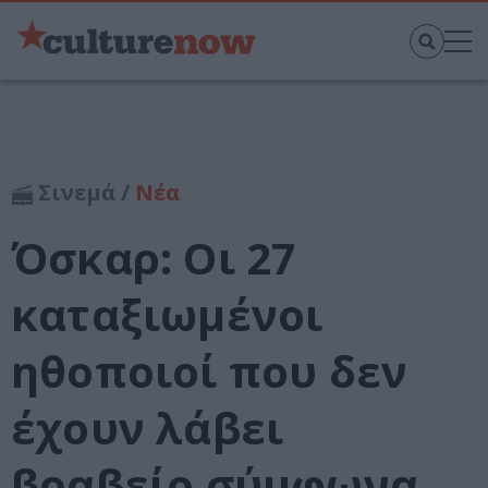
Σινεμά /
Νέα
Όσκαρ: Οι 27
καταξιωμένοι
ηθοποιοί που δεν
έχουν λάβει
βραβείο σύμφωνα