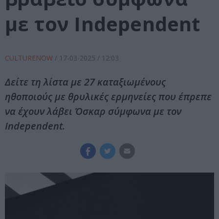
με τον Independent
CULTURENOW
/
17-03-2025
/ 12:03
Δείτε τη λίστα με 27 καταξιωμένους
ηθοποιούς με θρυλικές ερμηνείες που έπρεπε
να έχουν λάβει Όσκαρ σύμφωνα με τον
Independent.