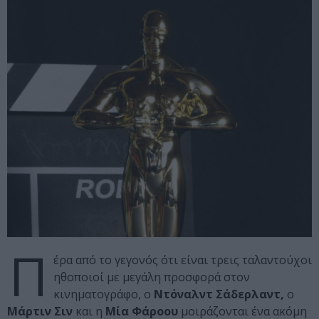
Π
έρα από το γεγονός ότι είναι τρεις ταλαντούχοι
ηθοποιοί με μεγάλη προσφορά στον
κινηματογράφο, ο
Ντόναλντ Σάδερλαντ,
ο
Μάρτιν Σιν
και η
Μία Φάροου
μοιράζονται ένα ακόμη