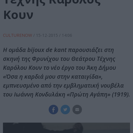
Κουν
CULTURENOW
/
15-12-2015
/ 14:06
Η ομάδα bijoux de kant παρουσιάζει στη
σκηνή της Φρυνίχου του Θεάτρου Τέχνης
Καρόλου Κουν το νέο έργο του Άκη Δήμου
«Όσα η καρδιά μου στην καταιγίδα»,
εμπνευσμένο από την εμβληματική νουβέλα
του Ιωάννη Κονδυλάκη «Πρώτη Αγάπη» (1919).