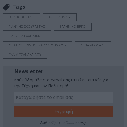
Tags
BIJOUX DE KANT
ΑΚΗΣ ΔΗΜΟΥ
ΓΙΑΝΝΗΣ ΣΚΟΥΡΛΕΤΗΣ
ΕΛΛΗΝΙΚΟ ΕΡΓΟ
ΗΛΕΚΤΡΑ ΕΛΛΗΝΙΚΙΩΤΗ
ΘΕΑΤΡΟ ΤΕΧΝΗΣ «ΚΑΡΟΛΟΣ ΚΟΥΝ»
ΛΕΝΑ ΔΡΟΣΑΚΗ
ΤΑΝΙΑ ΤΣΑΝΑΚΛΙΔΟΥ
Newsletter
Κάθε βδομάδα στο e-mail σας τα τελευταία νέα για
την Τέχνη και τον Πολιτισμό!
Ακολουθήστε το Culturenow.gr