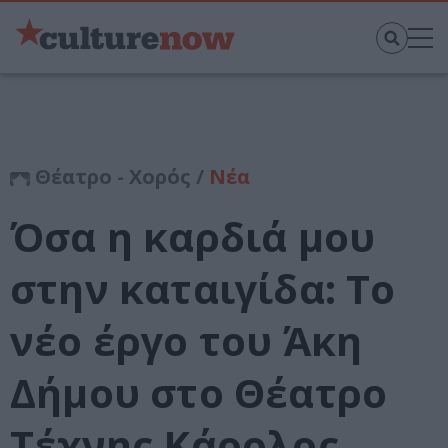
Θέατρο - Χορός /
Νέα
Όσα η καρδιά μου
στην καταιγίδα: Το
νέο έργο του Άκη
Δήμου στο Θέατρο
Τέχνης Κάρολος