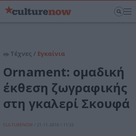
Τέχνες /
Εγκαίνια
Ornament: ομαδική
έκθεση ζωγραφικής
στη γκαλερί Σκουφά
CULTURENOW
/
21-11-2016
/ 11:33