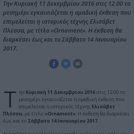
Την Κυριακή 11 Δεκεμβρίου 2016 στις 12.00 το
μεσημέρι εγκαινιάζεται η ομαδική έκθεση που
επιμελείται η ιστορικός τέχνης Ελισάβετ
Πλέσσα, με τίτλο «Ornament». Η έκθεση θα
διαρκέσει έως και το Σάββατο 14 Ιανουαρίου
2017.
Τ
ην
Κυριακή 11 Δεκεμβρίου 2016
στις 12.00 το
μεσημέρι εγκαινιάζεται η ομαδική έκθεση που
επιμελείται η ιστορικός τέχνης
Ελισάβετ
Πλέσσα
, με τίτλο
«Ornament»
. Η έκθεση θα διαρκέσει
έως και το
Σάββατο 14 Ιανουαρίου 2017.