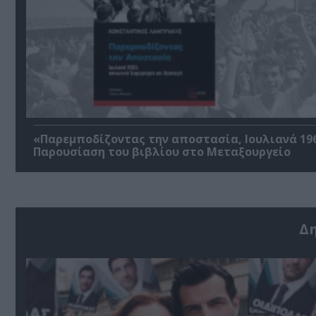
«Παρεμποδίζοντας την αποστασία, Ιουλιανά 196
Παρουσίαση του βιβλίου στο Μεταξουργείο
Δ