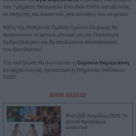
του Τμήματος Θεατρικών Σπουδών ΕΚΠΑ, εστιάζοντας
σε σκηνικές και εικαστικές απεικονίσεις του κειμένου.
Μέλη της Θεατρικής Ομάδας Ομίλου Πειραιώς θα
αναγνώσουν το φετινό μήνυμα για την Παγκόσμια
Ημέρα Θεάτρου και θα αποδώσουν αποσπάσματα
του
Ερωτόκριτου
.
Την εκδήλωση θα συντονίσει η
Ουρανία Καραγιάννη
,
δρ αρχαιολογίας, προϊσταμένη Υπηρεσίας Εκδόσεων
ΠΙΟΠ.
ΜΗΝ ΧΑΣΕΙΣ!
Φεστιβάλ Αισχύλεια 2026: Το
φετινό πρόγραμμα
αναλυτικά