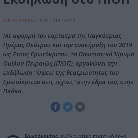
CULTURENOW
/
20-03-2019
/ 12:24
Mε αφορμή τον εορτασμό της Παγκόσμιας
Ημέρας Θεάτρου και την ανακήρυξη του 2019
ως Έτους Ερωτόκριτου, το Πολιτιστικό Ίδρυμα
Ομίλου Πειραιώς (ΠΙΟΠ), οργανώνει την
εκδήλωση “Όψεις της θεατρικότητας του
Ερωτόκριτου στις τέχνες” στην έδρα του, στην
Πλάκα.
Ερωτόκριτος,
εμβληματικό ποιητικό έργο