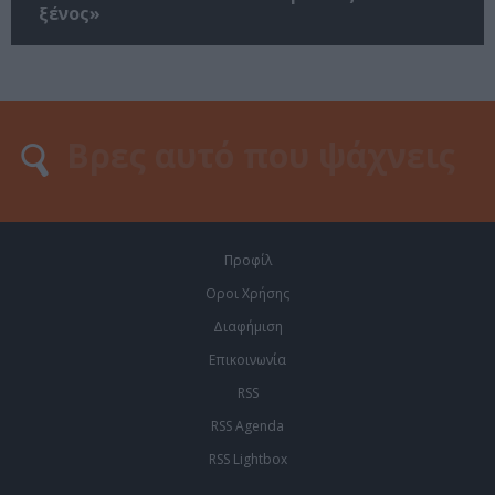
ξένος»
Προφίλ
Οροι Χρήσης
Διαφήμιση
Επικοινωνία
RSS
RSS Agenda
RSS Lightbox