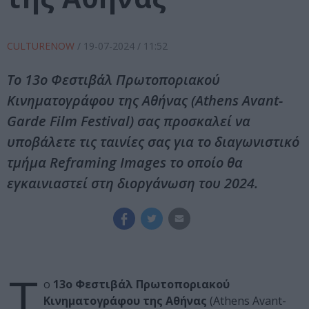
CULTURENOW
/
19-07-2024
/ 11:52
Το 13ο Φεστιβάλ Πρωτοποριακού
Κινηματογράφου της Αθήνας (Athens Avant-
Garde Film Festival) σας προσκαλεί να
υποβάλετε τις ταινίες σας για το διαγωνιστικό
τμήμα Reframing Images το οποίο θα
εγκαινιαστεί στη διοργάνωση του 2024.
Τ
ο
13o Φεστιβάλ Πρωτοποριακού
Κινηματογράφου της Αθήνας
(Athens Avant-