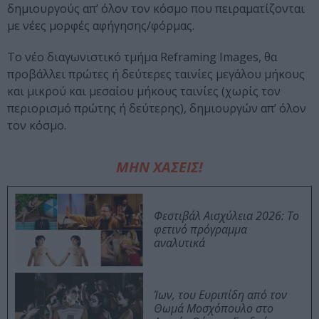
δημιουργούς απ’ όλον τον κόσμο που πειραματίζονται
με νέες μορφές αφήγησης/φόρμας.
To νέο διαγωνιστικό τμήμα Reframing Images, θα
προβάλλει πρώτες ή δεύτερες ταινίες μεγάλου μήκους
και μικρού και μεσαίου μήκους ταινίες (χωρίς τον
περιορισμό πρώτης ή δεύτερης), δημιουργών απ’ όλον
τον κόσμο.
ΜΗΝ ΧΑΣΕΙΣ!
Φεστιβάλ Αισχύλεια 2026: Το
φετινό πρόγραμμα
αναλυτικά
Ίων, του Ευριπίδη από τον
Θωμά Μοσχόπουλο στο