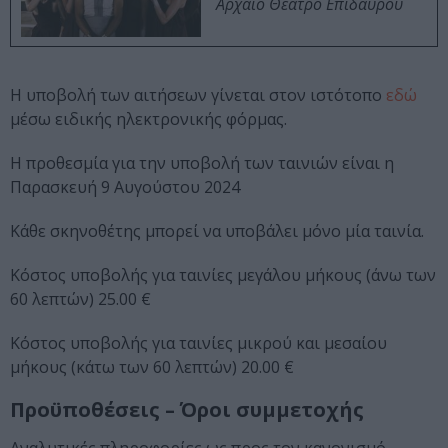
Αρχαίο Θέατρο Επιδαύρου
Η υποβολή των αιτήσεων γίνεται στον ιστότοπο
εδώ
μέσω ειδικής ηλεκτρονικής φόρμας.
Η προθεσμία για την υποβολή των ταινιών είναι η
Παρασκευή 9 Αυγούστου 2024
Κάθε σκηνοθέτης μπορεί να υποβάλει μόνο μία ταινία.
Κόστος υποβολής για ταινίες μεγάλου μήκους (άνω των
60 λεπτών) 25.00 €
Κόστος υποβολής για ταινίες μικρού και μεσαίου
μήκους (κάτω των 60 λεπτών) 20.00 €
Προϋποθέσεις – Όροι συμμετοχής