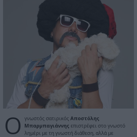
Ο
γνωστός σατιρικός
Αποστόλης
Μπαρμπαγιάννης
επιστρέφει στο γνωστό
λημέρι με τη γνωστή διάθεση, αλλά με