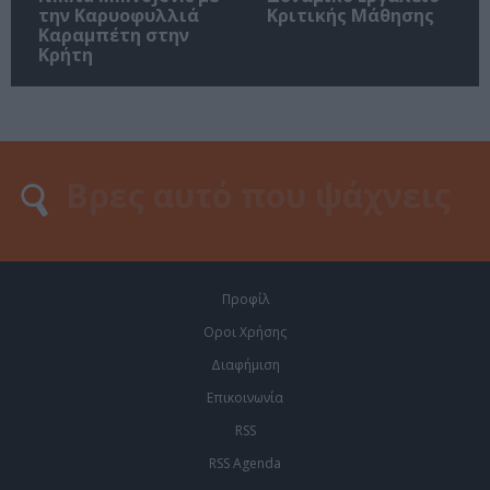
την Καρυοφυλλιά
Κριτικής Μάθησης
Καραμπέτη στην
Κρήτη
Προφίλ
Οροι Χρήσης
Διαφήμιση
Επικοινωνία
RSS
RSS Agenda