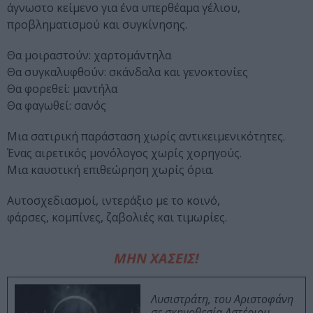
άγνωστο κείμενο για ένα υπερθέαμα γέλιου,
προβληματισμού και συγκίνησης.
Θα μοιραστούν: χαρτομάντηλα
Θα συγκαλυφθούν: σκάνδαλα και γενοκτονίες
Θα φορεθεί: μαντήλα
Θα φαγωθεί: σανός
Μια σατιρική παράσταση χωρίς αντικειμενικότητες.
Ένας αιρετικός μονόλογος χωρίς χορηγούς.
Μια καυστική επιθεώρηση χωρίς όρια.
Αυτοσχεδιασμοί, ιντεράξιο με το κοινό,
φάρσες, κομπίνες, ζαβολιές και τιμωρίες.
ΜΗΝ ΧΑΣΕΙΣ!
Λυσιστράτη, του Αριστοφάνη
σε σκηνοθεσία Αστέριου