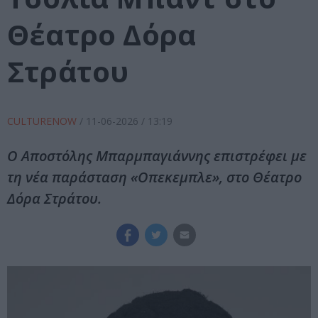
Θέατρο Δόρα
Στράτου
CULTURENOW
/
11-06-2026
/ 13:19
Ο Αποστόλης Μπαρμπαγιάννης επιστρέφει με
τη νέα παράσταση «Οπεκεμπλε», στo Θέατρο
Δόρα Στράτου.