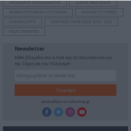
ΑΛΕΞΑΝΔΡΟΣ ΠΑΠΑΔΙΑΜΑΝΤΗΣ
ΔΗΜΟΣ ΑΒΔΕΛΙΩΔΗΣ
ΔΡΑΜΑΤΟΠΟΙΗΜΕΝΗ ΛΟΓΟΤΕΧΝΙΑ
ΕΛΛΗΝΕΣ ΣΥΓΓΡΑΦΕΙΣ
ΕΛΛΗΝΙΚΟ ΕΡΓΟ
ΘΕΑΤΡΙΚΕΣ ΠΑΡΑΣΤΑΣΕΙΣ 2024 - 2025
ΚΛΩΝΤ ΝΤΕΜΠΥΣΙ
Newsletter
Κάθε βδομάδα στο e-mail σας τα τελευταία νέα για
την Τέχνη και τον Πολιτισμό!
Ακολουθήστε το Culturenow.gr