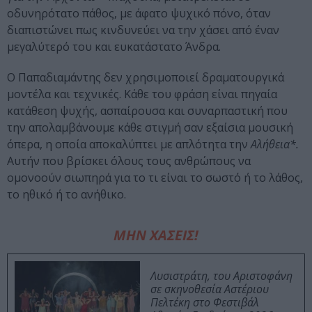
οδυνηρότατο πάθος, με άφατο ψυχικό πόνο, όταν
διαπιστώνει πως κινδυνεύει να την χάσει από έναν
μεγαλύτερό του και ευκατάστατο Άνδρα.
Ο Παπαδιαμάντης δεν χρησιμοποιεί δραματουργικά
μοντέλα και τεχνικές. Κάθε του φράση είναι πηγαία
κατάθεση ψυχής, ασπαίρουσα και συναρπαστική που
την απολαμβάνουμε κάθε στιγμή σαν εξαίσια μουσική
όπερα, η οποία αποκαλύπτει με απλότητα την
Αλήθεια*.
Αυτήν που βρίσκει όλους τους ανθρώπους να
ομονοούν σιωπηρά για το τι είναι το σωστό ή το λάθος,
το ηθικό ή το ανήθικο.
ΜΗΝ ΧΑΣΕΙΣ!
Λυσιστράτη, του Αριστοφάνη
σε σκηνοθεσία Αστέριου
Πελτέκη στο Φεστιβάλ