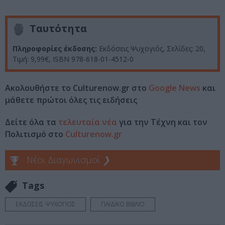
Ταυτότητα
Πληροφορίες έκδοσης:
Εκδόσεις Ψυχογιός, Σελίδες: 20,
Τιμή: 9,99€, ISBN 978-618-01-4512-0
Ακολουθήστε το Culturenow.gr στο
Google News
και
μάθετε πρώτοι όλες τις ειδήσεις
Δείτε όλα τα
τελευταία νέα
για την Τέχνη και τον
Πολιτισμό στο
Culturenow.gr
Νέοι Διαγωνισμοί
❯
Tags
ΕΚΔΟΣΕΙΣ ΨΥΧΟΓΙΟΣ
ΠΑΙΔΙΚΟ ΒΙΒΛΙΟ