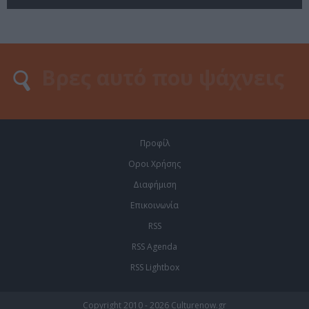
Προφίλ
Οροι Χρήσης
Διαφήμιση
Επικοινωνία
RSS
RSS Agenda
RSS Lightbox
Copyright 2010 - 2026 Culturenow.gr