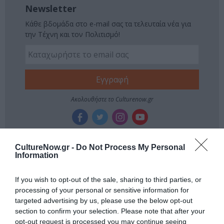
Newsletter
Κάθε βδομάδα στο e-mail σας τα τελευταία νέα για
την Τέχνη και τον Πολιτισμό!
Ακολουθήστε το Culturenow.gr
CultureNow.gr -
Do Not Process My Personal
Σχετικά Άρθρα
Information
If you wish to opt-out of the sale, sharing to third parties, or
processing of your personal or sensitive information for
targeted advertising by us, please use the below opt-out
section to confirm your selection. Please note that after your
opt-out request is processed you may continue seeing