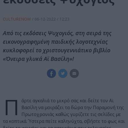
CULTURENOW
/
06-12-2022
/ 12:23
Από τις εκδόσεις Ψυχογιός, στη σειρά της
εικονογραφημένη παιδικής λογοτεχνίας
κυκλοφορεί το χριστουγεννιάτικο βιβλίο
«Όνειρα γλυκά Αϊ Βασίλη»!
Π
άρτε αγκαλιά το μικρό σας και δείτε τον Αϊ
Βασίλη να μοιράζει τα δώρα την Παραμονή της
Πρωτοχρονιάς καθώς γυρίζετε τις σελίδες με
τα κοπτικά. Ύστερα πείτε καληνύχτα, σβήστε το φως και