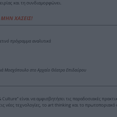
ειρίας και τη συνδιαμορφώνει.
ΜΗΝ ΧΑΣΕΙΣ!
φετινό πρόγραμμα αναλυτικά
ωμά Μοσχόπουλο στο Αρχαίο Θέατρο Επιδαύρου
& Culture” είναι να αμφισβητήσει τις παραδοσιακές πρακτι
 νέες τεχνολογίες, το art thinking και το πρωτοποριακό 