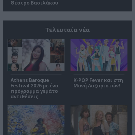
Θέατρο Βασιλάκου
Τελευταία νέα
Athens Baroque
K-POP Fever και στη
Festival 2026 με ένα
Μονή Λαζαριστών!
πρόγραμμα γεμάτο
αντιθέσεις