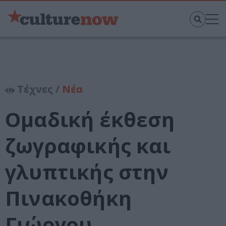
Τέχνες /
Νέα
Ομαδική έκθεση
ζωγραφικής και
γλυπτικής στην
Πινακοθήκη
Γιώργου