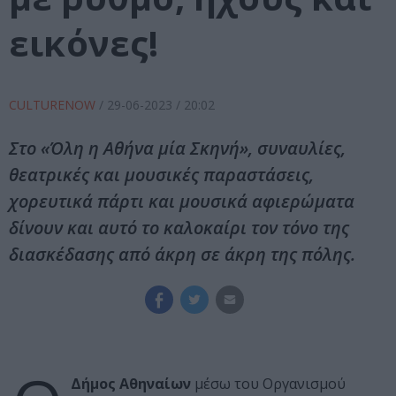
εικόνες!
CULTURENOW
/
29-06-2023
/ 20:02
Στο «Όλη η Αθήνα μία Σκηνή», συναυλίες,
θεατρικές και μουσικές παραστάσεις,
χορευτικά πάρτι και μουσικά αφιερώματα
δίνουν και αυτό το καλοκαίρι τον τόνο της
διασκέδασης από άκρη σε άκρη της πόλης.
Δήμος Αθηναίων
μέσω του Οργανισμού