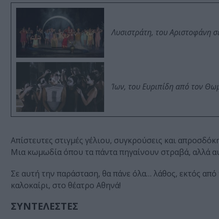
Λυσιστράτη, του Αριστοφάνη σ
Ίων, του Ευριπίδη από τον Θ
Απίστευτες στιγμές γέλιου, συγκρούσεις και απροσδόκη
Μια κωμωδία όπου τα πάντα πηγαίνουν στραβά, αλλά αυτ
Σε αυτή την παράσταση, θα πάνε όλα… λάθος, εκτός από 
καλοκαίρι, στο θέατρο Αθηνά!
ΣΥΝΤΕΛΕΣΤΕΣ