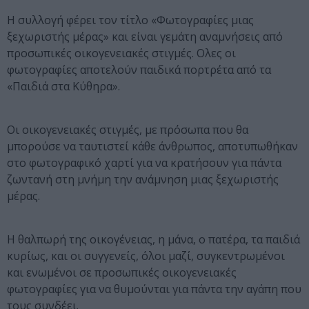
Η συλλογή φέρει τον τίτλο «Φωτογραφίες μιας
ξεχωριστής μέρας» και είναι γεμάτη αναμνήσεις από
προσωπικές οικογενειακές στιγμές. Ολες οι
φωτογραφίες αποτελούν παιδικά πορτρέτα από τα
«Παιδιά στα Κύθηρα».
Οι οικογενειακές στιγμές, με πρόσωπα που θα
μπορούσε να ταυτιστεί κάθε άνθρωπος, αποτυπωθήκαν
στο φωτογραφικό χαρτί για να κρατήσουν για πάντα
ζωντανή στη μνήμη την ανάμνηση μιας ξεχωριστής
μέρας.
Η θαλπωρή της οικογένειας, η μάνα, ο πατέρα, τα παιδιά
κυρίως, και οι συγγενείς, όλοι μαζί, συγκεντρωμένοι
και ενωμένοι σε προσωπικές οικογενειακές
φωτογραφίες για να θυμούνται για πάντα την αγάπη που
τους συνδέει.