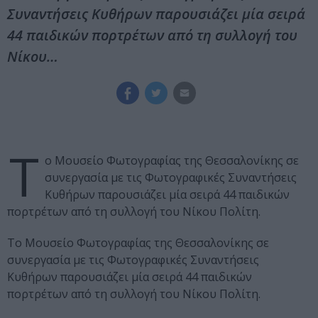
Συναντήσεις Κυθήρων παρουσιάζει μία σειρά
44 παιδικών πορτρέτων από τη συλλογή του
Νίκου…
Τ
ο Μουσείο Φωτογραφίας της Θεσσαλονίκης σε
συνεργασία με τις Φωτογραφικές Συναντήσεις
Κυθήρων παρουσιάζει μία σειρά 44 παιδικών
πορτρέτων από τη συλλογή του Νίκου Πολίτη.
Το Μουσείο Φωτογραφίας της Θεσσαλονίκης σε
συνεργασία με τις Φωτογραφικές Συναντήσεις
Κυθήρων παρουσιάζει μία σειρά 44 παιδικών
πορτρέτων από τη συλλογή του Νίκου Πολίτη.