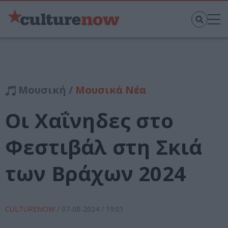
Μουσική /
Μουσικά Νέα
Οι Χαΐνηδες στο
Φεστιβάλ στη Σκιά
των Βράχων 2024
CULTURENOW
/
07-08-2024
/ 19:01