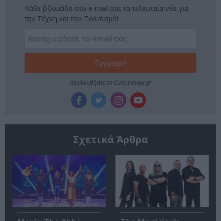
Κάθε βδομάδα στο e-mail σας τα τελευταία νέα για
την Τέχνη και τον Πολιτισμό!
Ακολουθήστε το Culturenow.gr
Σχετικά Άρθρα