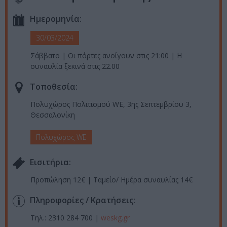
Ημερομηνία:
30/03/2024
Σάββατο | Οι πόρτες ανοίγουν στις 21:00 | Η
συναυλία ξεκινά στις 22.00
Τοποθεσία:
Πολυχώρος Πολιτισμού WE, 3ης Σεπτεμβρίου 3,
Θεσσαλονίκη
Πολυχώρος WE
Eισιτήρια:
Προπώληση 12€ | Ταμείο/ Ημέρα συναυλίας 14€
Πληροφορίες / Κρατήσεις:
Τηλ.: 2310 284 700 |
weskg.gr