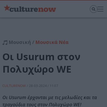
Μουσική /
Μουσικά Νέα
Οι Usurum στον
Πολυχώρο WE
CULTURENOW
/
28-03-2024
/ 11:07
Οι Usurum έρχονται με τις μελωδίες και τα
τραγούδια τους στον Πολυχώρο WE!