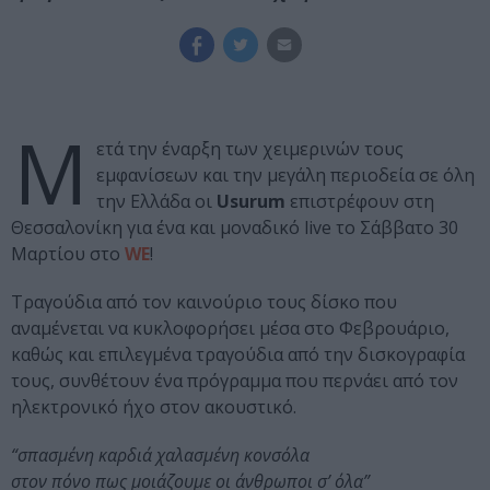
Μ
ετά την έναρξη των χειμερινών τους
εμφανίσεων και την μεγάλη περιοδεία σε όλη
την Ελλάδα οι
Usurum
επιστρέφουν στη
Θεσσαλονίκη για ένα και μοναδικό live το Σάββατο 30
Μαρτίου στο
WE
!
Τραγούδια από τον καινούριο τους δίσκο που
αναμένεται να κυκλοφορήσει μέσα στο Φεβρουάριο,
καθώς και επιλεγμένα τραγούδια από την δισκογραφία
τους, συνθέτουν ένα πρόγραμμα που περνάει από τον
ηλεκτρονικό ήχο στον ακουστικό.
“σπασμένη καρδιά χαλασμένη κονσόλα
στον πόνο πως μοιάζουμε οι άνθρωποι σ’ όλα”